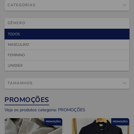
CATEGORIAS
GÊNERO
TODOS
MASCULINO
FEMININO
UNISSEX
TAMANHOS
PROMOÇÕES
Veja os produtos categoria: PROMOÇÕES
PROMOÇÕES
PROMOÇÕES