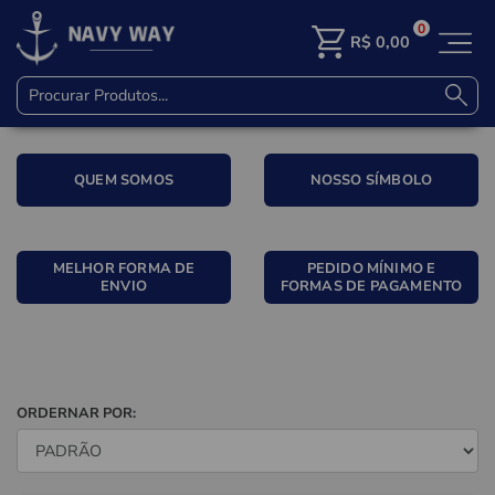
0
R$
0,00
QUEM SOMOS
NOSSO SÍMBOLO
MELHOR FORMA DE
PEDIDO MÍNIMO E
ENVIO
FORMAS DE PAGAMENTO
ORDERNAR POR: